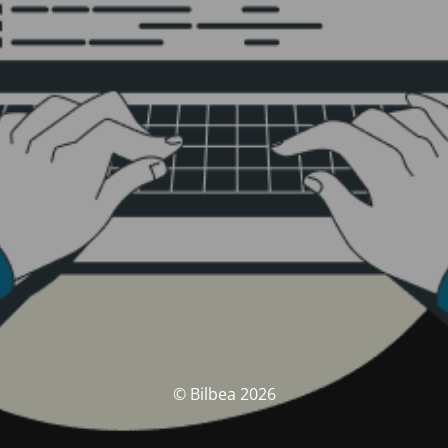
© Bilbea 2026